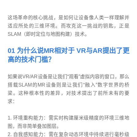
这场革命的核心挑战，是如何让设备像人类一样理解并
适应所处的三维环境。而攻克这一挑战的钥匙，正是
SLAM（即时定位与地图构建）技术。
01 为什么说MR相对于 VR与AR提出了更
高的技术门槛？
如果说VR/AR设备是让我们“观看”虚拟内容的窗口，那么
搭载SLAM的MR设备则是让我们“融入”数字世界的桥
梁。这种根本性的差异，对技术提出了前所未有的要
求：
1. 环境重构能力：需实时构建厘米级精度的环境三维地
图，而非简单叠加图层。
2. 自我感知能力：需在复杂动态环境中持续进行毫秒级