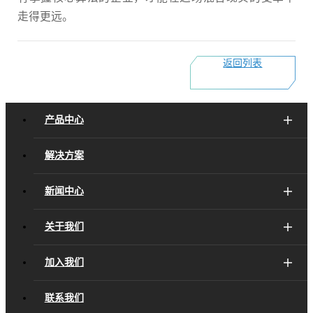
走得更远。
返回列表
产品中心
解决方案
新闻中心
关于我们
加入我们
联系我们