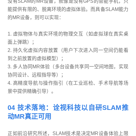
没有SLAM的MR设备，就像是没有GPS的智能手机，只
能提供有限的、脱离环境的虚拟体验。而具备SLAM能力
的MR设备，则可以实现：
1. 虚拟物体与真实环境的物理交互（如虚拟球在真实桌
面上弹跳）；
2. 持久化虚拟内容放置（用户下次进入同一空间仍能看
到之前放置的虚拟模型）；
3. 多人协同MR体验（多台设备共享同一空间地图，实现
协同设计、远程指导等）；
4. 高精度导航与操作指引（在工业巡检、手术导航等场
景中提供精确引导）。
04 技术落地：诠视科技以自研SLAM推
动MR真正可用
正如前沿研究所述，SLAM技术是决定MR设备体验上限