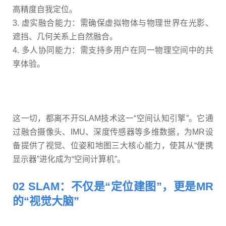
高精度自我定位。
3. 虚实融合能力：需确保虚拟物体与物理世界在光影、
遮挡、几何关系上自然融合。
4. 多人协同能力：需支持多用户在同一物理空间中的共
享体验。
这一切，都离不开SLAM技术这一“空间认知引擎”。它通
过融合摄像头、IMU、深度传感器等多维数据，为MR设
备提供了视觉、位姿和地图三大核心能力，使其从“便携
显示器”进化成为“空间计算机”。
02 SLAM：不仅是“定位建图”，更是MR
的“视觉大脑”