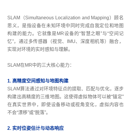
SLAM（Simultaneous Localization and Mapping）顾名
思义，是指设备在未知环境中同时完成自我定位和地图
构建的能力。它就像是MR设备的“智慧之眼”与“空间记
忆”，通过多传感器（视觉、IMU、深度相机等）融合，
实现对环境的实时感知与理解。
SLAM在MR中的三大核心能力：
1. 高精度空间感知与地图构建
SLAM算法通过对环境特征点的提取、匹配与优化，逐步
构建出高精度的三维地图。这使得虚拟物体可以被“锚定”
在真实世界中，即使设备移动或视角变化，虚拟内容也
不会“漂移”或“脱落”。
2. 实时位姿估计与动态响应