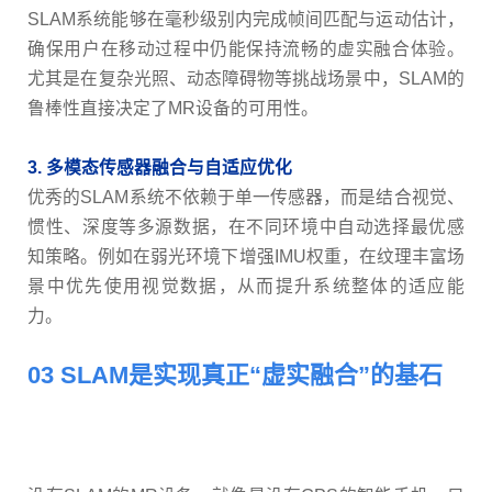
SLAM系统能够在毫秒级别内完成帧间匹配与运动估计，
确保用户在移动过程中仍能保持流畅的虚实融合体验。
尤其是在复杂光照、动态障碍物等挑战场景中，SLAM的
鲁棒性直接决定了MR设备的可用性。
3. 多模态传感器融合与自适应优化
优秀的SLAM系统不依赖于单一传感器，而是结合视觉、
惯性、深度等多源数据，在不同环境中自动选择最优感
知策略。例如在弱光环境下增强IMU权重，在纹理丰富场
景中优先使用视觉数据，从而提升系统整体的适应能
力。
03 SLAM是实现真正“虚实融合”的基石